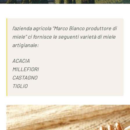
l’azienda agricola “Marco Bianco produttore di
miele” ci fornisce le seguenti varietà di miele
artigianale:
ACACIA
MILLEFIORI
CASTAGNO
TIGLIO