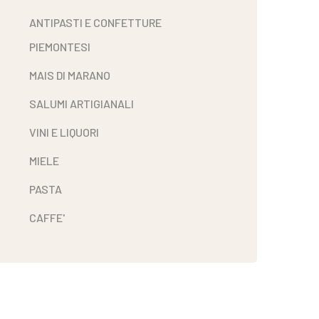
ANTIPASTI E CONFETTURE
PIEMONTESI
MAIS DI MARANO
SALUMI ARTIGIANALI
VINI E LIQUORI
MIELE
PASTA
CAFFE'