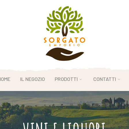
HOME
IL NEGOZIO
PRODOTTI
CONTATTI