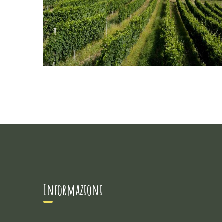
Informazioni