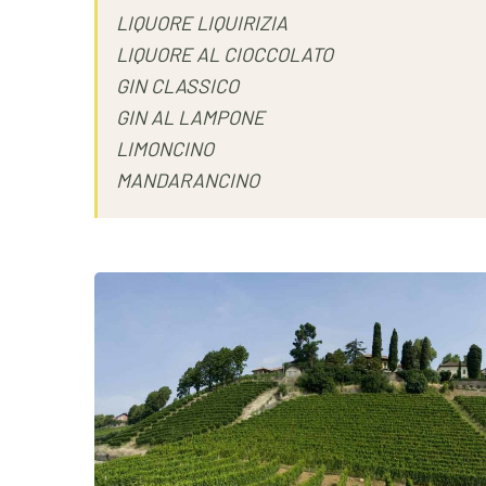
LIQUORE LIQUIRIZIA
LIQUORE AL CIOCCOLATO
GIN CLASSICO
GIN AL LAMPONE
LIMONCINO
MANDARANCINO