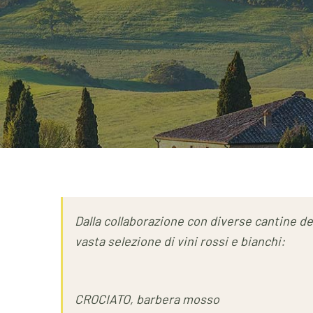
Dalla collaborazione con diverse cantine de
vasta selezione di vini rossi e bianchi:
CROCIATO, barbera mosso