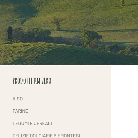
PRODOTTI KM ZERO
RISO
FARINE
LEGUMI E CEREALI
DELIZIE DOLCIARIE PIEMONTESI