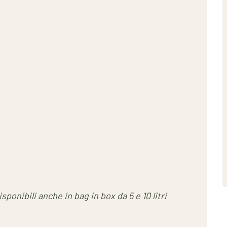
ponibili anche in bag in box da 5 e 10 litri