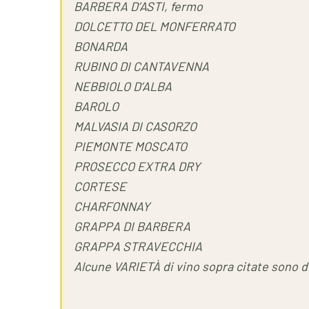
BARBERA D’ASTI, fermo
DOLCETTO DEL MONFERRATO
BONARDA
RUBINO DI CANTAVENNA
NEBBIOLO D’ALBA
BAROLO
MALVASIA DI CASORZO
PIEMONTE MOSCATO
PROSECCO EXTRA DRY
CORTESE
CHARFONNAY
GRAPPA DI BARBERA
GRAPPA STRAVECCHIA
Alcune VARIETÀ di vino sopra citate sono dis